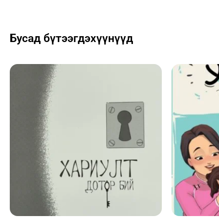
Бусад бүтээгдэхүүнүүд